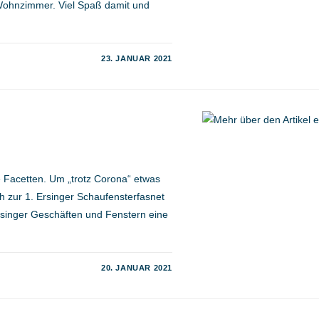
Wohnzimmer. Viel Spaß damit und
23. JANUAR 2021
le Facetten. Um „trotz Corona“ etwas
h zur 1. Ersinger Schaufensterfasnet
Ersinger Geschäften und Fenstern eine
20. JANUAR 2021