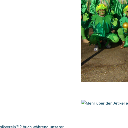
usikverein?!? Auch während unserer