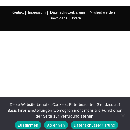
Kontakt
Impressum
Datenschutzerklärung
Mitglied werden
Downloads
Intern
Diese Website benutzt Cookies. Bitte beachten Sie, dass auf
Basis Ihrer Einstellungen womöglich nicht mehr alle Funktionen
der Seite zur Verfügung stehen.
Zustimmen
Ablehnen
Datenschutzerklärung