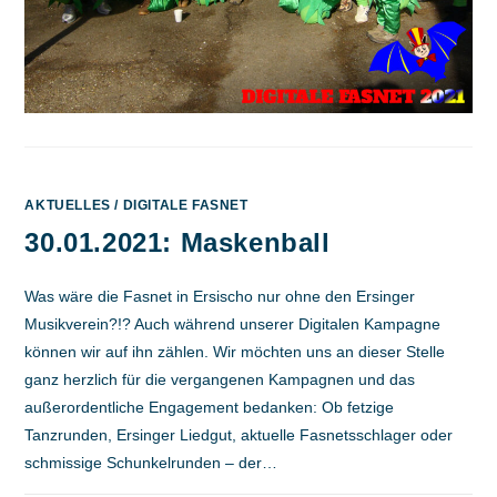
AKTUELLES
/
DIGITALE FASNET
30.01.2021: Maskenball
Was wäre die Fasnet in Ersischo nur ohne den Ersinger
Musikverein?!? Auch während unserer Digitalen Kampagne
können wir auf ihn zählen. Wir möchten uns an dieser Stelle
ganz herzlich für die vergangenen Kampagnen und das
außerordentliche Engagement bedanken: Ob fetzige
Tanzrunden, Ersinger Liedgut, aktuelle Fasnetsschlager oder
schmissige Schunkelrunden – der…