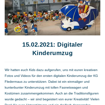
15.02.2021: Digitaler
Kinderumzug
Wir hatten euch Kids dazu aufgerufen, uns mit euren kreativen
Fotos und Videos für den ersten digitalen Kinderumzug der KG
Fledermaus zu unterstützen. Dabei ist ein einmaliger und
kunterbunter Kinderumzug mit tollen Fasnetswagen und
Kostümen zusammengekommen. Auch an die Traditionsfiguren
wurde gedacht – wir sind begeistert von eurer Kreativität! Vielen
Dank für eure Unterstützung und ein dreifach donnerndes