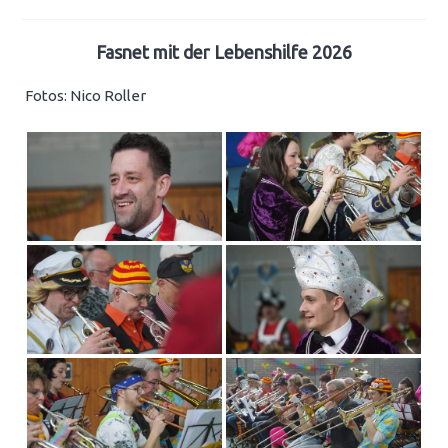
Fasnet mit der Lebenshilfe 2026
Fotos: Nico Roller