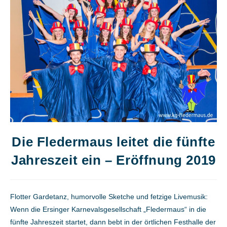
Die Fledermaus leitet die fünfte
Jahreszeit ein – Eröffnung 2019
Flotter Gardetanz, humorvolle Sketche und fetzige Livemusik:
Wenn die Ersinger Karnevalsgesellschaft „Fledermaus“ in die
fünfte Jahreszeit startet, dann bebt in der örtlichen Festhalle der