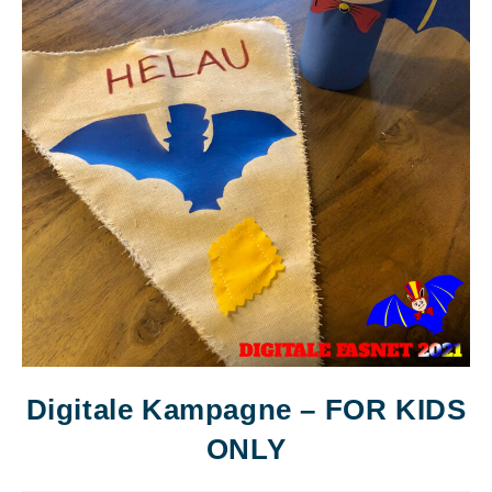
Digitale Kampagne – FOR KIDS
ONLY