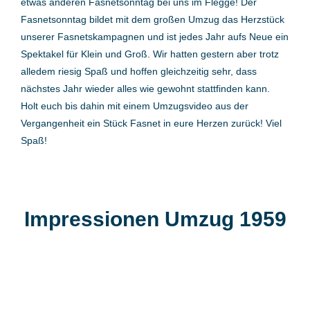
etwas anderen Fasnetsonntag bei uns im Flegge! Der
Fasnetsonntag bildet mit dem großen Umzug das Herzstück
unserer Fasnetskampagnen und ist jedes Jahr aufs Neue ein
Spektakel für Klein und Groß. Wir hatten gestern aber trotz
alledem riesig Spaß und hoffen gleichzeitig sehr, dass
nächstes Jahr wieder alles wie gewohnt stattfinden kann.
Holt euch bis dahin mit einem Umzugsvideo aus der
Vergangenheit ein Stück Fasnet in eure Herzen zurück! Viel
Spaß!
Impressionen Umzug 1959