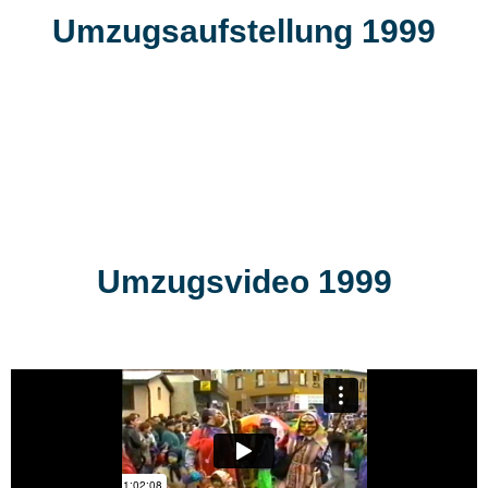
Umzugsaufstellung 1999
Umzugsvideo 1999