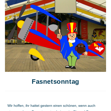
Fasnetsonntag
Wir hoffen, ihr hattet gestern einen schönen, wenn auch