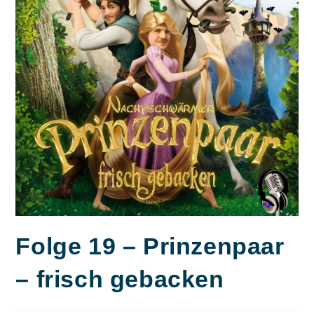
Folge 19 – Prinzenpaar
– frisch gebacken