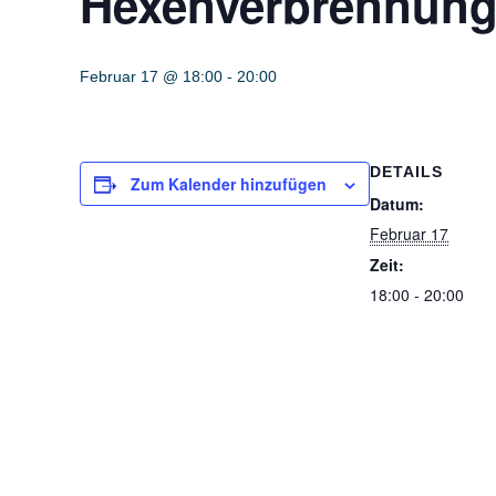
Hexenverbrennun
Februar 17 @ 18:00
-
20:00
DETAILS
Zum Kalender hinzufügen
Datum:
Februar 17
Zeit:
18:00 - 20:00