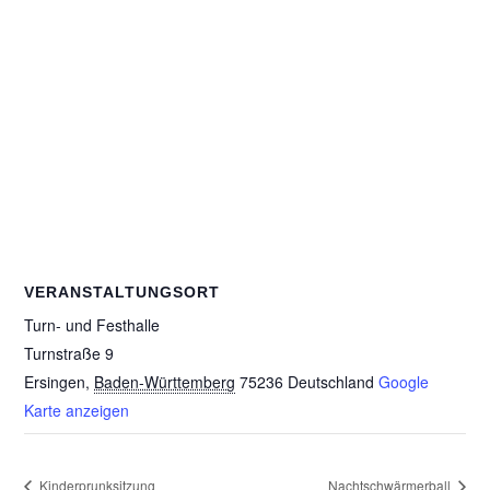
VERANSTALTUNGSORT
Turn- und Festhalle
Turnstraße 9
Ersingen
,
Baden-Württemberg
75236
Deutschland
Google
Karte anzeigen
Kinderprunksitzung
Nachtschwärmerball