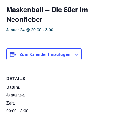
Maskenball – Die 80er im
Neonfieber
Januar 24 @ 20:00
-
3:00
Zum Kalender hinzufügen
DETAILS
Datum:
Januar 24
Zeit:
20:00 - 3:00