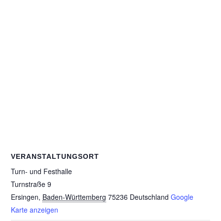
VERANSTALTUNGSORT
Turn- und Festhalle
Turnstraße 9
Ersingen
,
Baden-Württemberg
75236
Deutschland
Google
Karte anzeigen