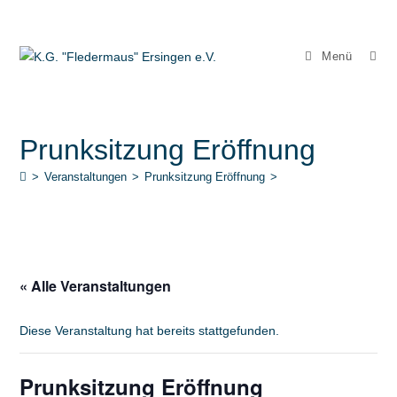
Zum
Inhalt
springen
Menü
Prunksitzung Eröffnung
>
Veranstaltungen
>
Prunksitzung Eröffnung
>
« Alle Veranstaltungen
Diese Veranstaltung hat bereits stattgefunden.
Prunksitzung Eröffnung