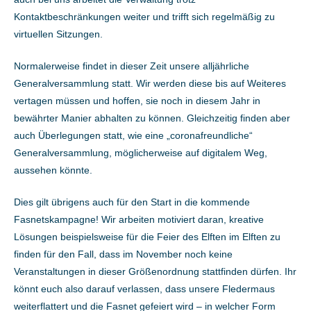
Kontaktbeschränkungen weiter und trifft sich regelmäßig zu
virtuellen Sitzungen.
Normalerweise findet in dieser Zeit unsere alljährliche
Generalversammlung statt. Wir werden diese bis auf Weiteres
vertagen müssen und hoffen, sie noch in diesem Jahr in
bewährter Manier abhalten zu können. Gleichzeitig finden aber
auch Überlegungen statt, wie eine „coronafreundliche“
Generalversammlung, möglicherweise auf digitalem Weg,
aussehen könnte.
Dies gilt übrigens auch für den Start in die kommende
Fasnetskampagne! Wir arbeiten motiviert daran, kreative
Lösungen beispielsweise für die Feier des Elften im Elften zu
finden für den Fall, dass im November noch keine
Veranstaltungen in dieser Größenordnung stattfinden dürfen. Ihr
könnt euch also darauf verlassen, dass unsere Fledermaus
weiterflattert und die Fasnet gefeiert wird – in welcher Form