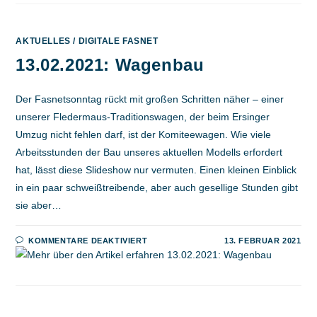
AKTUELLES
/
DIGITALE FASNET
13.02.2021: Wagenbau
Der Fasnetsonntag rückt mit großen Schritten näher – einer
unserer Fledermaus-Traditionswagen, der beim Ersinger
Umzug nicht fehlen darf, ist der Komiteewagen. Wie viele
Arbeitsstunden der Bau unseres aktuellen Modells erfordert
hat, lässt diese Slideshow nur vermuten. Einen kleinen Einblick
in ein paar schweißtreibende, aber auch gesellige Stunden gibt
sie aber…
FÜR
KOMMENTARE DEAKTIVIERT
13. FEBRUAR 2021
13.02.2021:
WAGENBAU