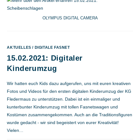
SCHEIBENSCHLAGEN
OLYMPUS DIGITAL CAMERA
AKTUELLES
/
DIGITALE FASNET
15.02.2021: Digitaler
Kinderumzug
Wir hatten euch Kids dazu aufgerufen, uns mit euren kreativen
Fotos und Videos für den ersten digitalen Kinderumzug der KG
Fledermaus zu unterstützen. Dabei ist ein einmaliger und
kunterbunter Kinderumzug mit tollen Fasnetswagen und
Kostümen zusammengekommen. Auch an die Traditionsfiguren
wurde gedacht - wir sind begeistert von eurer Kreativität!
Vielen…