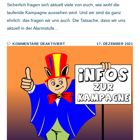
Sicherlich fragen sich aktuell viele von euch, wie wohl die
laufende Kampagne aussehen wird. Und wir sind da ganz
ehrlich: das fragen wir uns auch. Die Tatsache, dass wir uns
aktuell in der Alarmstufe…
FÜR
KOMMENTARE DEAKTIVIERT
17. DEZEMBER 2021
INFOS
ZUR
KOMMENDEN
KAMPAGNE