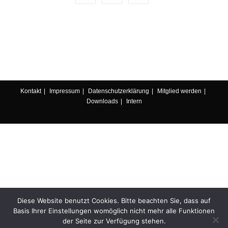
Kontakt
Impressum
Datenschutzerklärung
Mitglied werden
Downloads
Intern
Diese Website benutzt Cookies. Bitte beachten Sie, dass auf
Basis Ihrer Einstellungen womöglich nicht mehr alle Funktionen
der Seite zur Verfügung stehen.