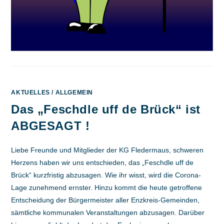
AKTUELLES
/
ALLGEMEIN
Das „Feschdle uff de Brück“ ist
ABGESAGT !
Liebe Freunde und Mitglieder der KG Fledermaus, schweren
Herzens haben wir uns entschieden, das „Feschdle uff de
Brück“ kurzfristig abzusagen. Wie ihr wisst, wird die Corona-
Lage zunehmend ernster. Hinzu kommt die heute getroffene
Entscheidung der Bürgermeister aller Enzkreis-Gemeinden,
sämtliche kommunalen Veranstaltungen abzusagen. Darüber